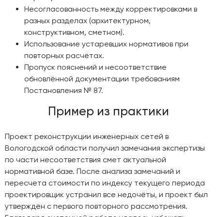
Несогласованность между корректировками в
разных разделах (архитектурном,
конструктивном, сметном).
Использование устаревших нормативов при
повторных расчётах.
Пропуск пояснений и несоответствие
обновлённой документации требованиям
Постановления № 87.
Пример из практики
Проект реконструкции инженерных сетей в
Вологодской области получил замечания экспертизы
по части несоответствия смет актуальной
нормативной базе. После анализа замечаний и
пересчета стоимости по индексу текущего периода
проектировщик устранил все недочёты, и проект был
утверждён с первого повторного рассмотрения.