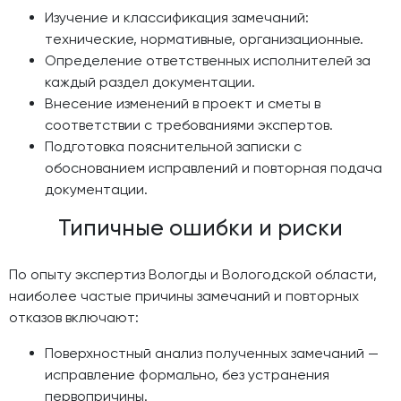
Изучение и классификация замечаний:
технические, нормативные, организационные.
Определение ответственных исполнителей за
каждый раздел документации.
Внесение изменений в проект и сметы в
соответствии с требованиями экспертов.
Подготовка пояснительной записки с
обоснованием исправлений и повторная подача
документации.
Типичные ошибки и риски
По опыту экспертиз Вологды и Вологодской области,
наиболее частые причины замечаний и повторных
отказов включают:
Поверхностный анализ полученных замечаний —
исправление формально, без устранения
первопричины.