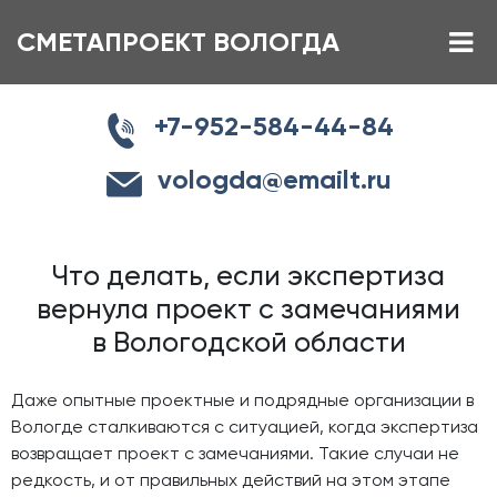
СМЕТАПРОЕКТ ВОЛОГДА
+7-952-584-44-84
vologda@emailt.ru
Что делать, если экспертиза
вернула проект с замечаниями
в Вологодской области
Даже опытные проектные и подрядные организации в
Вологде сталкиваются с ситуацией, когда экспертиза
возвращает проект с замечаниями. Такие случаи не
редкость, и от правильных действий на этом этапе