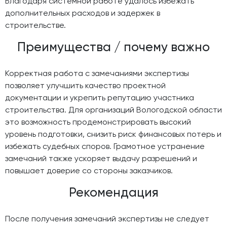
Благодаря системной работе удалось избежать
дополнительных расходов и задержек в
строительстве.
Преимущества / почему важно
Корректная работа с замечаниями экспертизы
позволяет улучшить качество проектной
документации и укрепить репутацию участника
строительства. Для организаций Вологодской области
это возможность продемонстрировать высокий
уровень подготовки, снизить риск финансовых потерь и
избежать судебных споров. Грамотное устранение
замечаний также ускоряет выдачу разрешений и
повышает доверие со стороны заказчиков.
Рекомендация
После получения замечаний экспертизы не следует