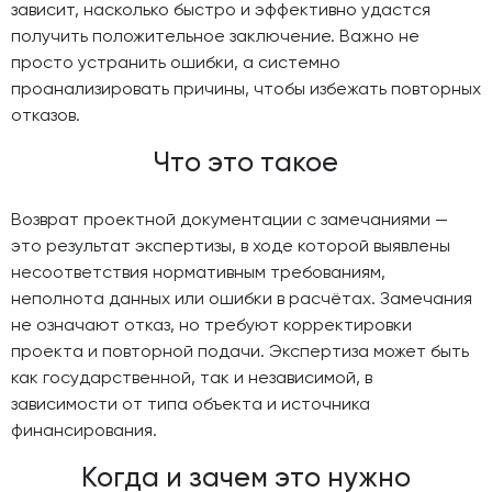
зависит, насколько быстро и эффективно удастся
получить положительное заключение. Важно не
просто устранить ошибки, а системно
проанализировать причины, чтобы избежать повторных
отказов.
Что это такое
Возврат проектной документации с замечаниями —
это результат экспертизы, в ходе которой выявлены
несоответствия нормативным требованиям,
неполнота данных или ошибки в расчётах. Замечания
не означают отказ, но требуют корректировки
проекта и повторной подачи. Экспертиза может быть
как государственной, так и независимой, в
зависимости от типа объекта и источника
финансирования.
Когда и зачем это нужно