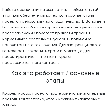
Работа с замечаниями экспертизы — обязательный
этап для обеспечения качества и соответствия
проекта требованиям законодательства. В Вологде и
Вологодской области корректировка документации
после замечаний помогает привести проект в
нормативное состояние и ускорить получение
положительного заключения. Для застройщиков это
возможность сохранить сроки и бюджет, а для
проектировщиков — повысить уровень
профессионального контроля.
Как это работает / основные
этапы
Корректировка проекта после замечаний экспертизы
проводится поэтапно, чтобы исключить повторные
ошибки: