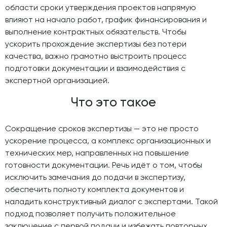
области сроки утверждения проектов напрямую
влияют на начало работ, график финансирования и
выполнение контрактных обязательств. Чтобы
ускорить прохождение экспертизы без потери
качества, важно грамотно выстроить процесс
подготовки документации и взаимодействия с
экспертной организацией.
Что это такое
Сокращение сроков экспертизы — это не просто
ускорение процесса, а комплекс организационных и
технических мер, направленных на повышение
готовности документации. Речь идёт о том, чтобы
исключить замечания до подачи в экспертизу,
обеспечить полноту комплекта документов и
наладить конструктивный диалог с экспертами. Такой
подход позволяет получить положительное
заключение с первой подачи и избежать повторных