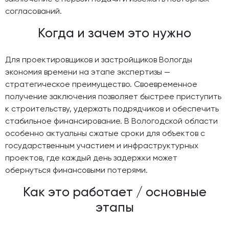
согласований.
Когда и зачем это нужно
Для проектировщиков и застройщиков Вологды
экономия времени на этапе экспертизы —
стратегическое преимущество. Своевременное
получение заключения позволяет быстрее приступить
к строительству, удержать подрядчиков и обеспечить
стабильное финансирование. В Вологодской области
особенно актуальны сжатые сроки для объектов с
государственным участием и инфраструктурных
проектов, где каждый день задержки может
обернуться финансовыми потерями.
Как это работает / основные
этапы