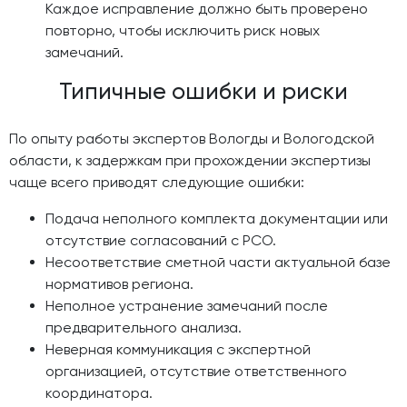
Каждое исправление должно быть проверено
повторно, чтобы исключить риск новых
замечаний.
Типичные ошибки и риски
По опыту работы экспертов Вологды и Вологодской
области, к задержкам при прохождении экспертизы
чаще всего приводят следующие ошибки:
Подача неполного комплекта документации или
отсутствие согласований с РСО.
Несоответствие сметной части актуальной базе
нормативов региона.
Неполное устранение замечаний после
предварительного анализа.
Неверная коммуникация с экспертной
организацией, отсутствие ответственного
координатора.