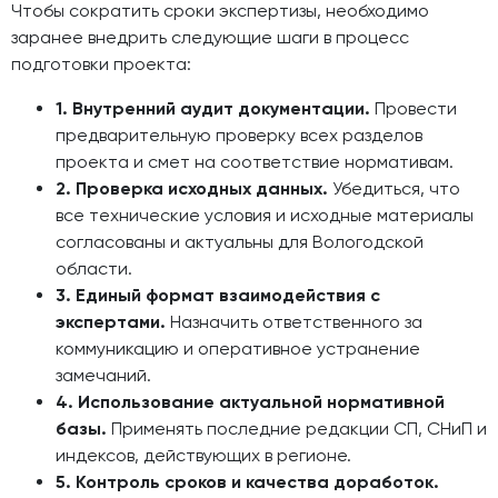
Чтобы сократить сроки экспертизы, необходимо
заранее внедрить следующие шаги в процесс
подготовки проекта:
1. Внутренний аудит документации.
Провести
предварительную проверку всех разделов
проекта и смет на соответствие нормативам.
2. Проверка исходных данных.
Убедиться, что
все технические условия и исходные материалы
согласованы и актуальны для Вологодской
области.
3. Единый формат взаимодействия с
экспертами.
Назначить ответственного за
коммуникацию и оперативное устранение
замечаний.
4. Использование актуальной нормативной
базы.
Применять последние редакции СП, СНиП и
индексов, действующих в регионе.
5. Контроль сроков и качества доработок.