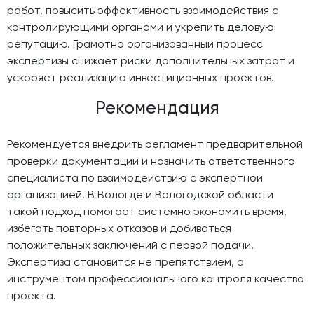
работ, повысить эффективность взаимодействия с
контролирующими органами и укрепить деловую
репутацию. Грамотно организованный процесс
экспертизы снижает риски дополнительных затрат и
ускоряет реализацию инвестиционных проектов.
Рекомендация
Рекомендуется внедрить регламент предварительной
проверки документации и назначить ответственного
специалиста по взаимодействию с экспертной
организацией. В Вологде и Вологодской области
такой подход помогает системно экономить время,
избегать повторных отказов и добиваться
положительных заключений с первой подачи.
Экспертиза становится не препятствием, а
инструментом профессионального контроля качества
проекта.