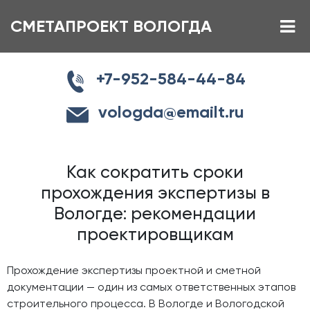
СМЕТАПРОЕКТ ВОЛОГДА
+7-952-584-44-84
vologda@emailt.ru
Как сократить сроки
прохождения экспертизы в
Вологде: рекомендации
проектировщикам
Прохождение экспертизы проектной и сметной
документации — один из самых ответственных этапов
строительного процесса. В Вологде и Вологодской