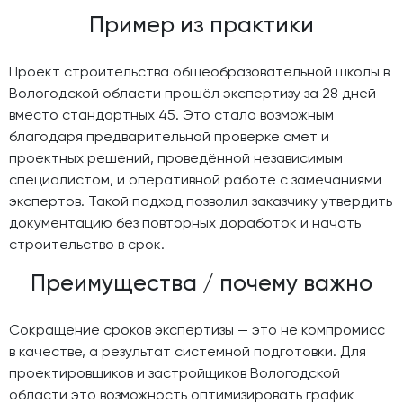
Пример из практики
Проект строительства общеобразовательной школы в
Вологодской области прошёл экспертизу за 28 дней
вместо стандартных 45. Это стало возможным
благодаря предварительной проверке смет и
проектных решений, проведённой независимым
специалистом, и оперативной работе с замечаниями
экспертов. Такой подход позволил заказчику утвердить
документацию без повторных доработок и начать
строительство в срок.
Преимущества / почему важно
Сокращение сроков экспертизы — это не компромисс
в качестве, а результат системной подготовки. Для
проектировщиков и застройщиков Вологодской
области это возможность оптимизировать график